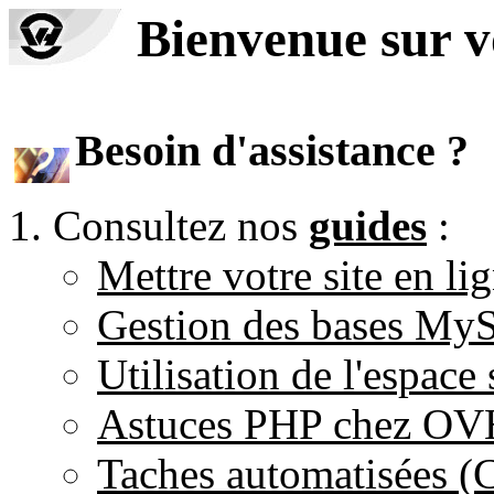
Bienvenue sur 
Besoin d'assistance ?
Consultez nos
guides
:
Mettre votre site en li
Gestion des bases M
Utilisation de l'espace
Astuces PHP chez O
Taches automatisées 