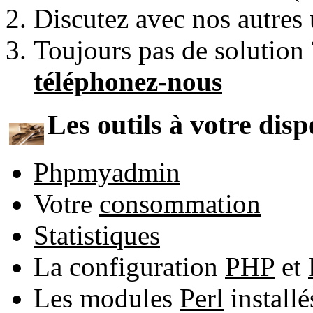
Discutez avec nos autres 
Toujours pas de solution
téléphonez-nous
Les outils à votre disp
Phpmyadmin
Votre
consommation
Statistiques
La configuration
PHP
et
Les modules
Perl
install